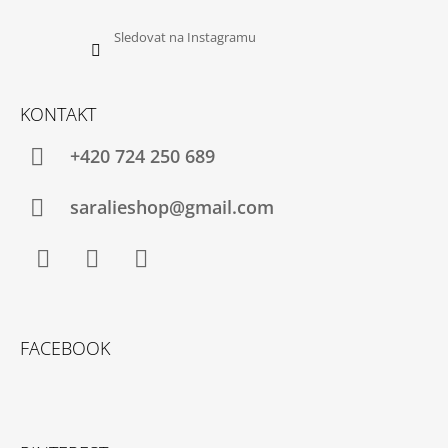
Sledovat na Instagramu
KONTAKT
+420 724 250 689
saralieshop@gmail.com
Facebook
Instagram
YouTube
FACEBOOK