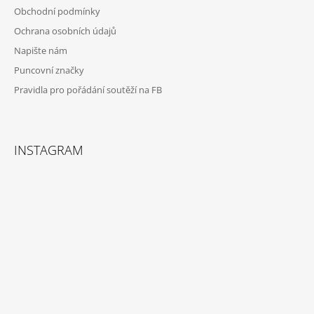
Obchodní podmínky
Ochrana osobních údajů
Napište nám
Puncovní značky
Pravidla pro pořádání soutěží na FB
INSTAGRAM