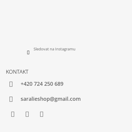
Sledovat na Instagramu
KONTAKT
+420 724 250 689
saralieshop@gmail.com
Facebook
Instagram
YouTube