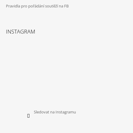
Pravidla pro pořádání soutěží na FB
INSTAGRAM
Sledovat na Instagramu