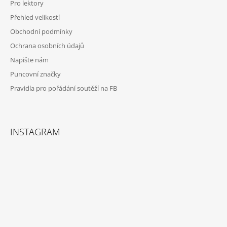
Pro lektory
Přehled velikostí
Obchodní podmínky
Ochrana osobních údajů
Napište nám
Puncovní značky
Pravidla pro pořádání soutěží na FB
INSTAGRAM