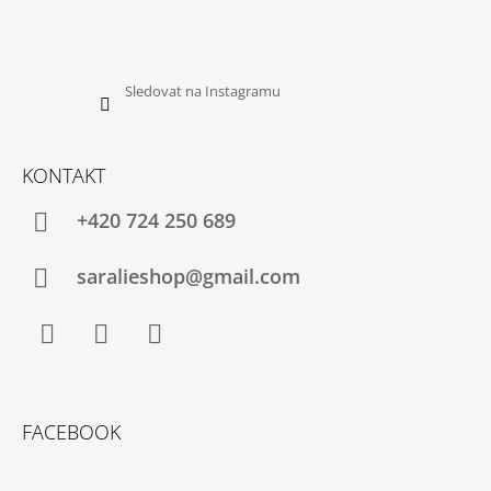
Sledovat na Instagramu
KONTAKT
+420 724 250 689
saralieshop@gmail.com
Facebook
Instagram
YouTube
FACEBOOK