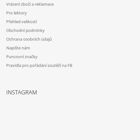
Vrácení zboží a reklamace
Í
Pro lektory
Přehled velikostí
Obchodní podmínky
Ochrana osobních údajů
Napište nám
Puncovní značky
Pravidla pro pořádání soutěží na FB
INSTAGRAM