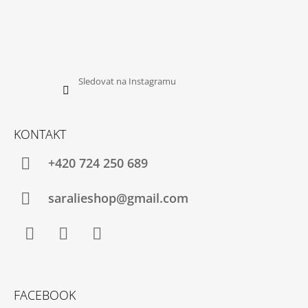
Sledovat na Instagramu
KONTAKT
+420 724 250 689
saralieshop@gmail.com
Facebook
Instagram
YouTube
FACEBOOK