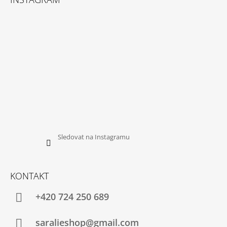
Sledovat na Instagramu
KONTAKT
+420 724 250 689
saralieshop@gmail.com