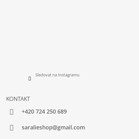
Sledovat na Instagramu
KONTAKT
+420 724 250 689
saralieshop@gmail.com