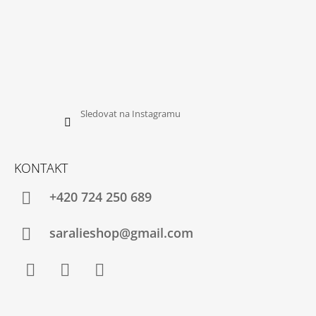
Sledovat na Instagramu
KONTAKT
+420 724 250 689
saralieshop@gmail.com
Facebook
Instagram
YouTube