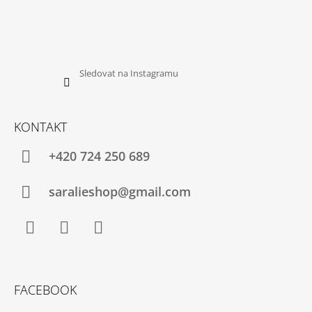
Sledovat na Instagramu
KONTAKT
+420 724 250 689
saralieshop@gmail.com
Facebook
Instagram
YouTube
FACEBOOK