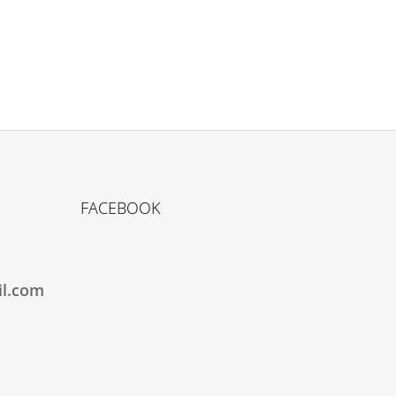
FACEBOOK
il.com