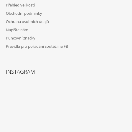
Přehled velikostí
Obchodní podmínky
Ochrana osobních údajů
Napište nám
Puncovní značky
Pravidla pro pořádání soutěží na FB
INSTAGRAM