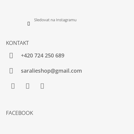
Sledovat na Instagramu
KONTAKT
+420 724 250 689
saralieshop@gmail.com
Facebook
Instagram
YouTube
FACEBOOK