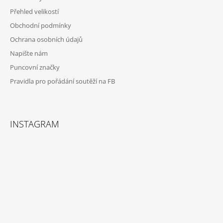
Přehled velikostí
Obchodní podmínky
Ochrana osobních údajů
Napište nám
Puncovní značky
Pravidla pro pořádání soutěží na FB
INSTAGRAM