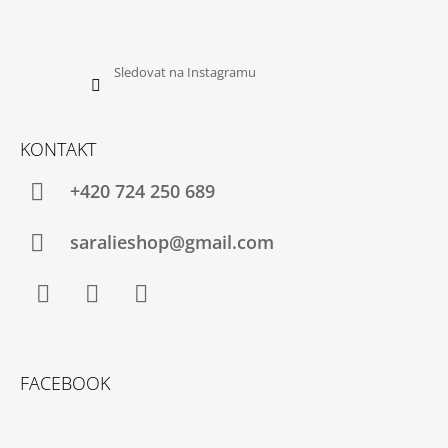
Sledovat na Instagramu
KONTAKT
+420 724 250 689
saralieshop@gmail.com
Facebook
Instagram
YouTube
FACEBOOK