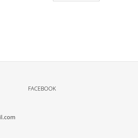
FACEBOOK
il.com