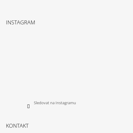
INSTAGRAM
Sledovat na Instagramu
KONTAKT