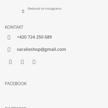
Sledovat na Instagramu
KONTAKT
+420 724 250 689
saralieshop@gmail.com
Facebook
Instagram
YouTube
FACEBOOK