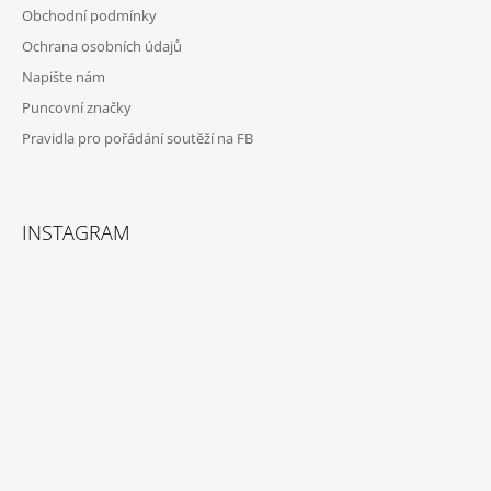
Obchodní podmínky
Ochrana osobních údajů
Napište nám
Puncovní značky
Pravidla pro pořádání soutěží na FB
INSTAGRAM